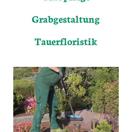
Grabgestaltung
Tauerfloristik