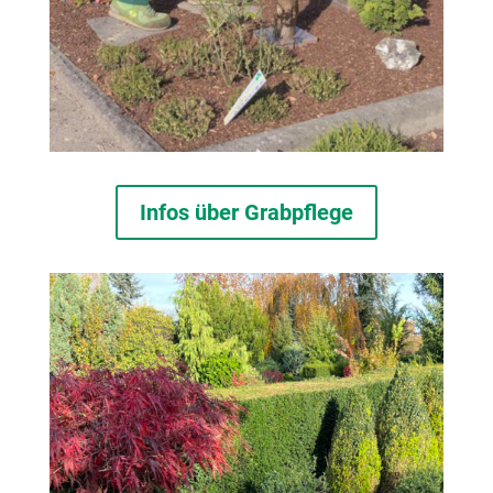
Infos über Grabpflege