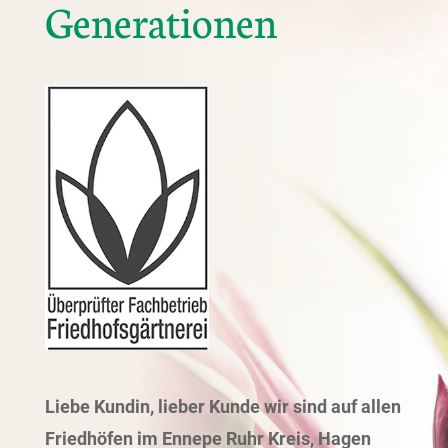
Generationen
Liebe Kundin, lieber Kunde wir sind auf allen
Friedhöfen im Ennepe Ruhr Kreis, Hagen