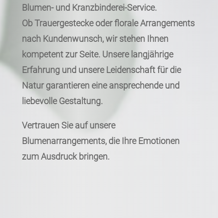
Blumen- und Kranzbinderei-Service.
Ob Trauergestecke oder florale Arrangements
nach Kundenwunsch, wir stehen Ihnen
kompetent zur Seite. Unsere langjährige
Erfahrung und unsere Leidenschaft für die
Natur garantieren eine ansprechende und
liebevolle Gestaltung.
Vertrauen Sie auf unsere
Blumenarrangements, die Ihre Emotionen
zum Ausdruck bringen.