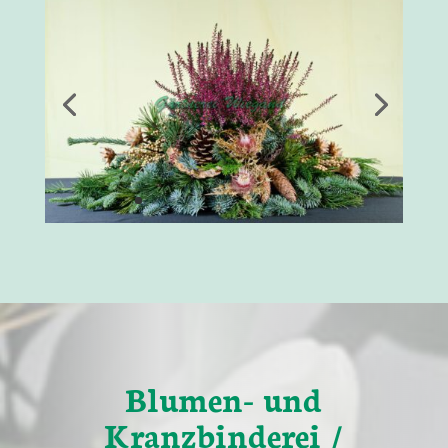
Blumen- und
Kranzbinderei /