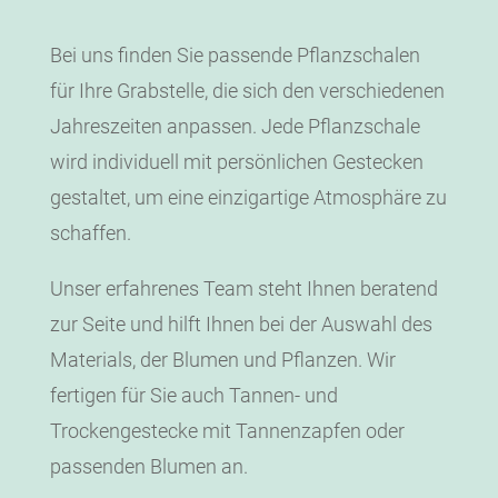
Bei uns finden Sie passende Pflanzschalen
für Ihre Grabstelle, die sich den verschiedenen
Jahreszeiten anpassen. Jede Pflanzschale
wird individuell mit persönlichen Gestecken
gestaltet, um eine einzigartige Atmosphäre zu
schaffen.
Unser erfahrenes Team steht Ihnen beratend
zur Seite und hilft Ihnen bei der Auswahl des
Materials, der Blumen und Pflanzen. Wir
fertigen für Sie auch Tannen- und
Trockengestecke mit Tannenzapfen oder
passenden Blumen an.