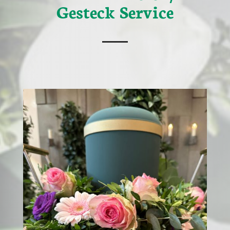
Gesteck Service