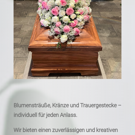
Blumensträuße, Kränze und Trauergestecke –
individuell für jeden Anlass.
Wir bieten einen zuverlässigen und kreativen