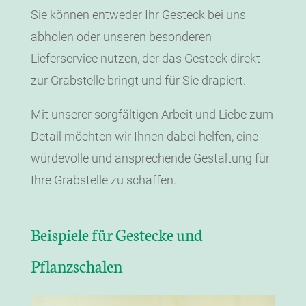
Sie können entweder Ihr Gesteck bei uns
abholen oder unseren besonderen
Lieferservice nutzen, der das Gesteck direkt
zur Grabstelle bringt und für Sie drapiert.
Mit unserer sorgfältigen Arbeit und Liebe zum
Detail möchten wir Ihnen dabei helfen, eine
würdevolle und ansprechende Gestaltung für
Ihre Grabstelle zu schaffen.
Beispiele für Gestecke und
Pflanzschalen