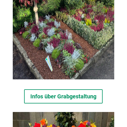
Infos über Grabgestaltung