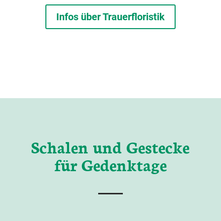
Infos über Trauerfloristik
Schalen und Gestecke
für Gedenktage