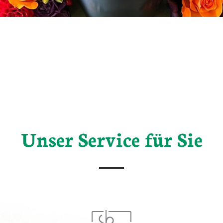
Unser Service für Sie