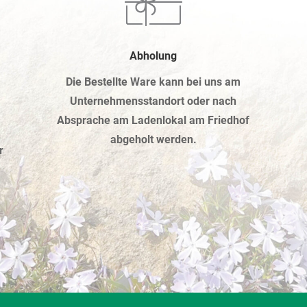
Abholung
Die Bestellte Ware kann bei uns am
Unternehmensstandort oder nach
Absprache am Ladenlokal am Friedhof
abgeholt werden.
r