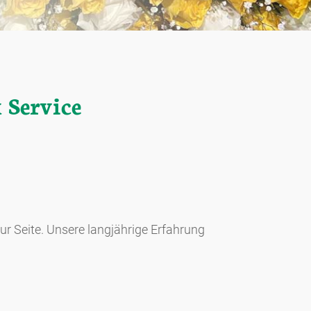
 Service
r Seite. Unsere langjährige Erfahrung