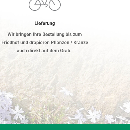
Lieferung
Wir bringen Ihre Bestellung bis zum
Friedhof und drapieren Pflanzen / Kränze
auch direkt auf dem Grab.