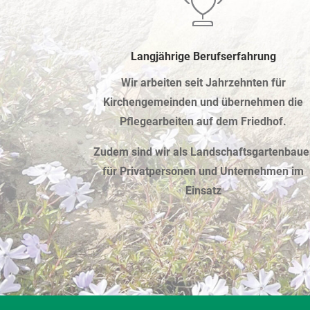
Langjährige Berufserfahrung
Wir arbeiten seit Jahrzehnten für
Kirchengemeinden und übernehmen die
Pflegearbeiten auf dem Friedhof.
Zudem sind wir als Landschaftsgartenbaue
für Privatpersonen und Unternehmen im
Einsatz