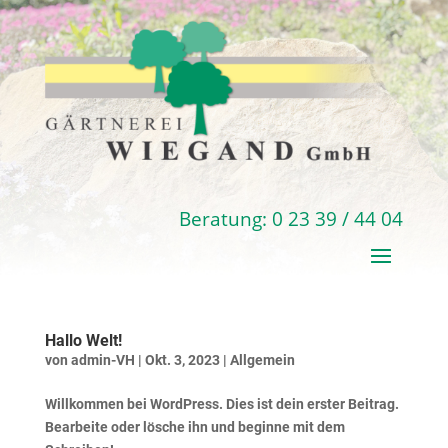
Beratung: 0 23 39 / 44 04
Hallo Welt!
von
admin-VH
|
Okt. 3, 2023
|
Allgemein
Willkommen bei WordPress. Dies ist dein erster Beitrag.
Bearbeite oder lösche ihn und beginne mit dem